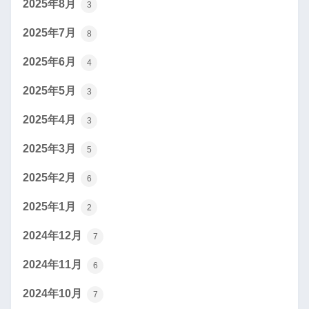
2025年8月
3
2025年7月
8
2025年6月
4
2025年5月
3
2025年4月
3
2025年3月
5
2025年2月
6
2025年1月
2
2024年12月
7
2024年11月
6
2024年10月
7