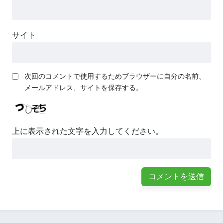
サイト
次回のコメントで使用するためブラウザーに自分の名前、
メールアドレス、サイトを保存する。
上に表示された文字を入力してください。