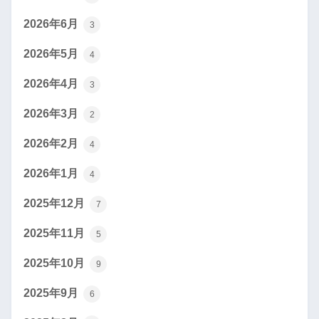
2026年6月
3
2026年5月
4
2026年4月
3
2026年3月
2
2026年2月
4
2026年1月
4
2025年12月
7
2025年11月
5
2025年10月
9
2025年9月
6