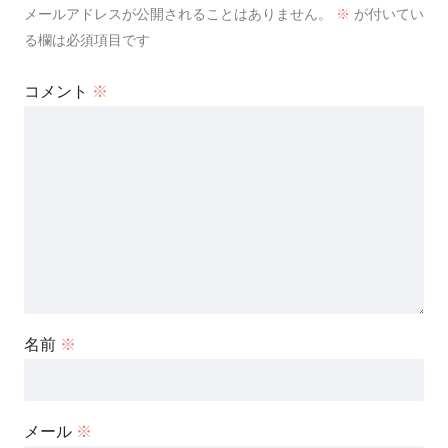
メールアドレスが公開されることはありません。
※
が付いてい
る欄は必須項目です
コメント
※
名前
※
メール
※