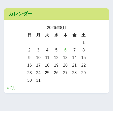
カレンダー
2026年8月
日
月
火
水
木
金
土
1
2
3
4
5
6
7
8
9
10
11
12
13
14
15
16
17
18
19
20
21
22
23
24
25
26
27
28
29
30
31
« 7月