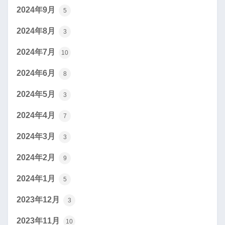
2024年9月
5
2024年8月
3
2024年7月
10
2024年6月
8
2024年5月
3
2024年4月
7
2024年3月
3
2024年2月
9
2024年1月
5
2023年12月
3
2023年11月
10