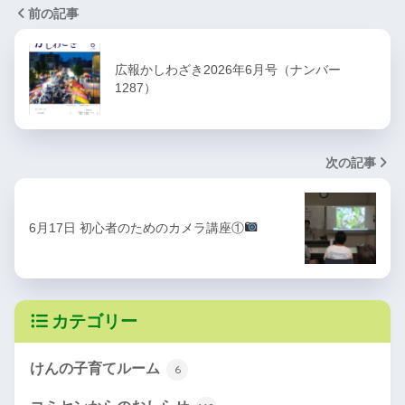
前の記事
広報かしわざき2026年6月号（ナンバー
1287）
次の記事
6月17日 初心者のためのカメラ講座①
カテゴリー
けんの子育てルーム
6