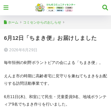
ホーム
コミセンからのおしらせ
6月12日「ちまき便」お届けしました
2026年6月29日
毎年恒例の剣野ボラントピアの会による「ちまき便」。
えんま市の時期に高齢者宅に見守りを兼ねてちまきをお配
りする訪問活動事業です。
6月11日(木)、和室にて民生・児童委員9名、地域ボランテ
ィア9名でちまき作りを行いました。