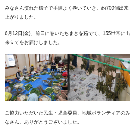
みなさん慣れた様子で手際よく巻いていき、約700個出来
上がりました。
6月12日(金)、前日に巻いたちまきを茹でて、155世帯に出
来立てをお届けしました。
ご協力いただいた民生・児童委員、地域ボランティアのみ
なさん、ありがとうございました。