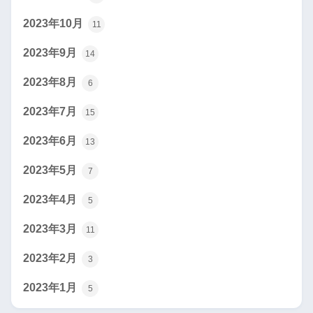
2023年10月
11
2023年9月
14
2023年8月
6
2023年7月
15
2023年6月
13
2023年5月
7
2023年4月
5
2023年3月
11
2023年2月
3
2023年1月
5