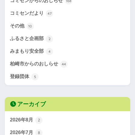
コミセンからのおしらせ
168
コミセンだより
47
その他
10
ふるさと企画部
2
みまもり安全部
4
柏崎市からのおしらせ
44
登録団体
5
アーカイブ
2026年8月
2
2026年7月
8