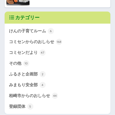
カテゴリー
けんの子育てルーム
6
コミセンからのおしらせ
168
コミセンだより
47
その他
10
ふるさと企画部
2
みまもり安全部
4
柏崎市からのおしらせ
44
登録団体
5