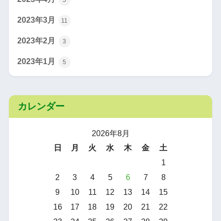
2023年3月
11
2023年2月
3
2023年1月
5
カレンダー
2026年8月
日
月
火
水
木
金
土
1
2
3
4
5
6
7
8
9
10
11
12
13
14
15
16
17
18
19
20
21
22