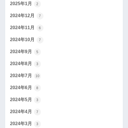
2025年1月
2
2024年12月
7
2024年11月
6
2024年10月
7
2024年9月
5
2024年8月
3
2024年7月
10
2024年6月
8
2024年5月
3
2024年4月
7
2024年3月
3