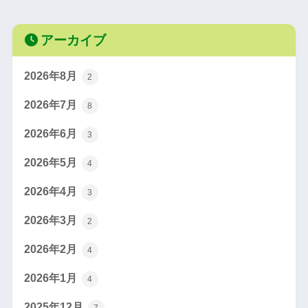
アーカイブ
2026年8月
2
2026年7月
8
2026年6月
3
2026年5月
4
2026年4月
3
2026年3月
2
2026年2月
4
2026年1月
4
2025年12月
7