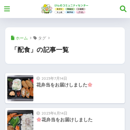
ホーム
タグ
「配食」の記事一覧
2023年7月14日
花弁当をお届けしました
2023年6月14日
花弁当をお届けしました