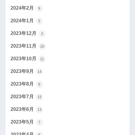
2024年2月
9
2024年1月
5
2023年12月
3
2023年11月
10
2023年10月
11
2023年9月
14
2023年8月
6
2023年7月
15
2023年6月
13
2023年5月
7
2023年4月
5