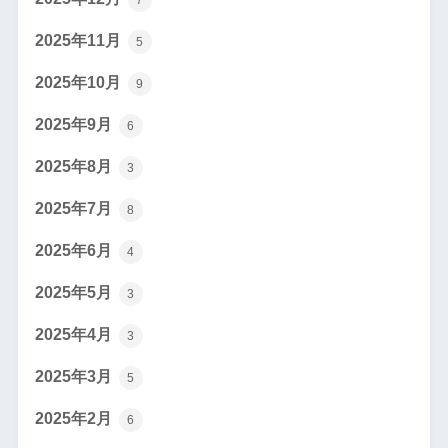
2025年11月
5
2025年10月
9
2025年9月
6
2025年8月
3
2025年7月
8
2025年6月
4
2025年5月
3
2025年4月
3
2025年3月
5
2025年2月
6