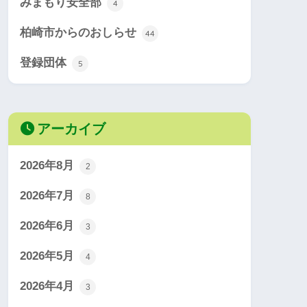
みまもり安全部
4
柏崎市からのおしらせ
44
登録団体
5
アーカイブ
2026年8月
2
2026年7月
8
2026年6月
3
2026年5月
4
2026年4月
3