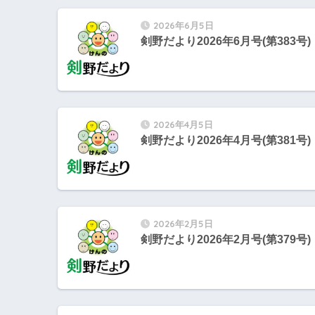
2026年6月5日
剣野だより2026年6月号(第383号)
2026年4月5日
剣野だより2026年4月号(第381号)
2026年2月5日
剣野だより2026年2月号(第379号)