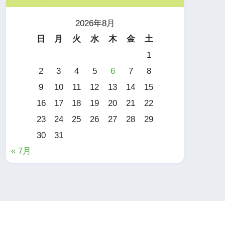
2026年8月
日
月
火
水
木
金
土
1
2
3
4
5
6
7
8
9
10
11
12
13
14
15
16
17
18
19
20
21
22
23
24
25
26
27
28
29
30
31
« 7月