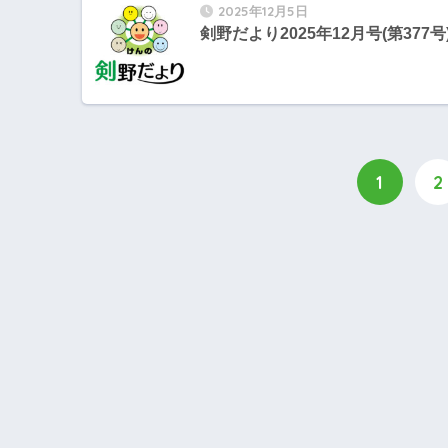
2025年12月5日
剣野だより2025年12月号(第377号
1
2