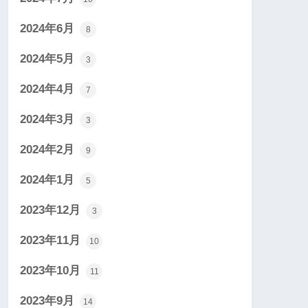
2024年6月
8
2024年5月
3
2024年4月
7
2024年3月
3
2024年2月
9
2024年1月
5
2023年12月
3
2023年11月
10
2023年10月
11
2023年9月
14