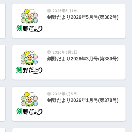
2026年5月1日
剣野だより2026年5月号(第382号)
2026年3月5日
剣野だより2026年3月号(第380号)
2026年1月5日
剣野だより2026年1月号(第378号)