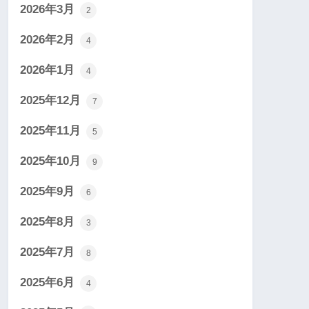
2026年3月
2
2026年2月
4
2026年1月
4
2025年12月
7
2025年11月
5
2025年10月
9
2025年9月
6
2025年8月
3
2025年7月
8
2025年6月
4