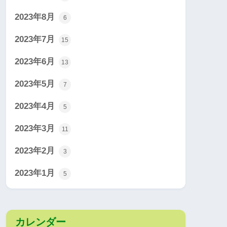
2023年8月
6
2023年7月
15
2023年6月
13
2023年5月
7
2023年4月
5
2023年3月
11
2023年2月
3
2023年1月
5
カレンダー