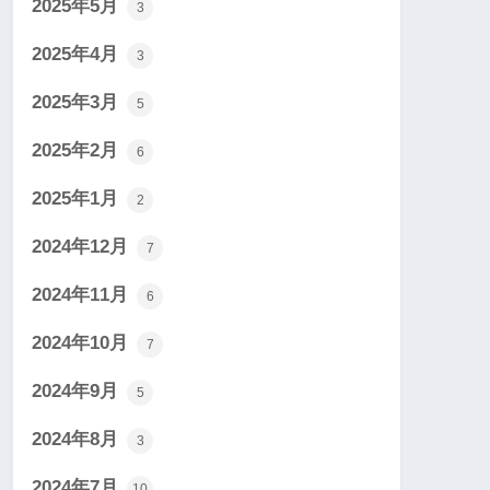
2025年5月
3
2025年4月
3
2025年3月
5
2025年2月
6
2025年1月
2
2024年12月
7
2024年11月
6
2024年10月
7
2024年9月
5
2024年8月
3
2024年7月
10