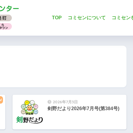
TOP
コミセンについて
コミセン
W
2026年7月3日
剣野だより2026年7月号(第384号)