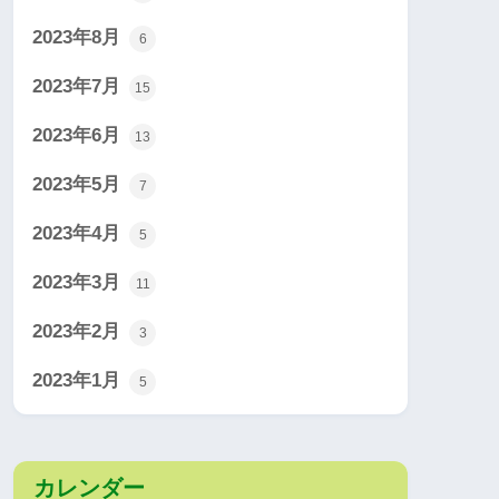
2023年8月
6
2023年7月
15
2023年6月
13
2023年5月
7
2023年4月
5
2023年3月
11
2023年2月
3
2023年1月
5
カレンダー