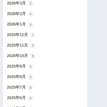
2026年3月
2
2026年2月
4
2026年1月
4
2025年12月
7
2025年11月
5
2025年10月
9
2025年9月
6
2025年8月
3
2025年7月
8
2025年6月
4