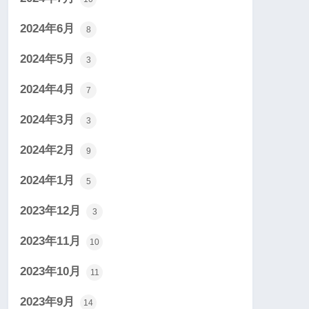
2024年6月
8
2024年5月
3
2024年4月
7
2024年3月
3
2024年2月
9
2024年1月
5
2023年12月
3
2023年11月
10
2023年10月
11
2023年9月
14