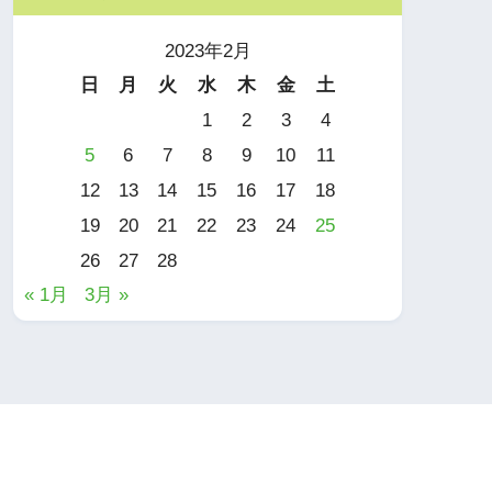
2023年2月
日
月
火
水
木
金
土
1
2
3
4
5
6
7
8
9
10
11
12
13
14
15
16
17
18
19
20
21
22
23
24
25
26
27
28
« 1月
3月 »