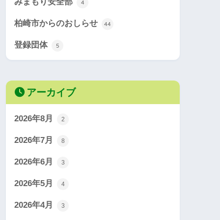
みまもり安全部
4
柏崎市からのおしらせ
44
登録団体
5
アーカイブ
2026年8月
2
2026年7月
8
2026年6月
3
2026年5月
4
2026年4月
3