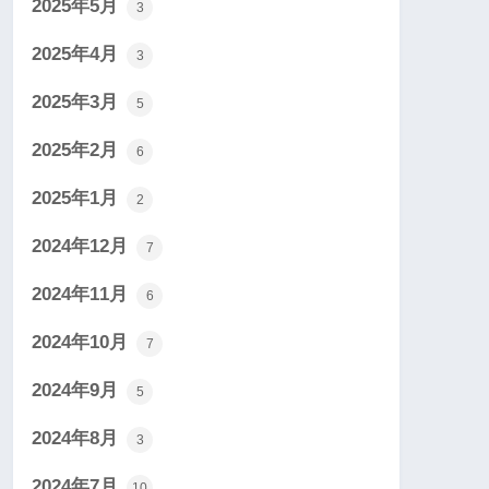
2025年5月
3
2025年4月
3
2025年3月
5
2025年2月
6
2025年1月
2
2024年12月
7
2024年11月
6
2024年10月
7
2024年9月
5
2024年8月
3
2024年7月
10