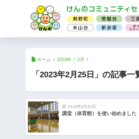
ホーム
2023年
2月
「2023年2月25日」の記事一
2023年2月25日
講堂（体育館）を使い始めました