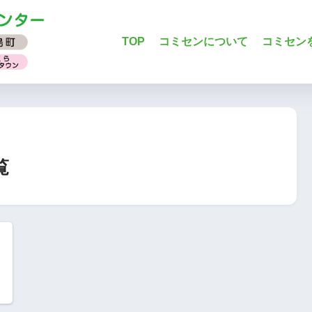
TOP
コミセンについて
コミセン
覧