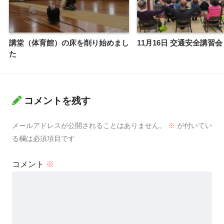
講堂（体育館）の床を削り始めまし
11月16日 交通安全講習会
た
コメントを残す
メールアドレスが公開されることはありません。
※
が付いてい
る欄は必須項目です
コメント
※