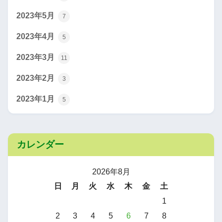
2023年5月
7
2023年4月
5
2023年3月
11
2023年2月
3
2023年1月
5
カレンダー
2026年8月
日
月
火
水
木
金
土
1
2
3
4
5
6
7
8