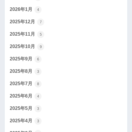
2026年1月
4
2025年12月
7
2025年11月
5
2025年10月
9
2025年9月
6
2025年8月
3
2025年7月
8
2025年6月
4
2025年5月
3
2025年4月
3