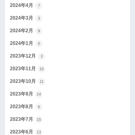
2024年4月
7
2024年3月
3
2024年2月
9
2024年1月
5
2023年12月
3
2023年11月
10
2023年10月
11
2023年9月
14
2023年8月
6
2023年7月
15
2023年6月
13