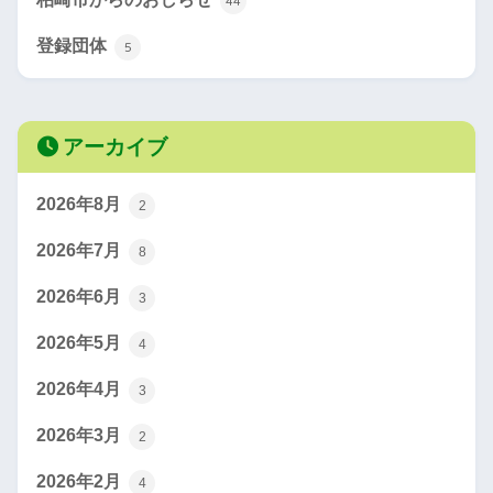
44
登録団体
5
アーカイブ
2026年8月
2
2026年7月
8
2026年6月
3
2026年5月
4
2026年4月
3
2026年3月
2
2026年2月
4