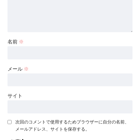
名前
※
メール
※
サイト
次回のコメントで使用するためブラウザーに自分の名前、
メールアドレス、サイトを保存する。