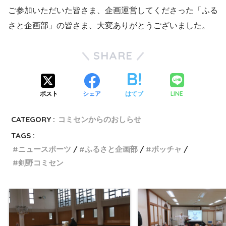
ご参加いただいた皆さま、企画運営してくださった「ふる
さと企画部」の皆さま、大変ありがとうございました。
SHARE
LINE
ポスト
シェア
はてブ
CATEGORY :
コミセンからのおしらせ
TAGS :
ニュースポーツ
ふるさと企画部
ボッチャ
剣野コミセン