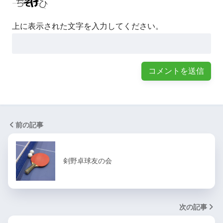
上に表示された文字を入力してください。
前の記事
剣野卓球友の会
次の記事