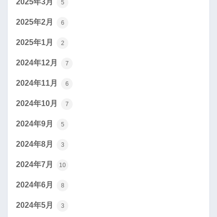
2025年3月
5
2025年2月
6
2025年1月
2
2024年12月
7
2024年11月
6
2024年10月
7
2024年9月
5
2024年8月
3
2024年7月
10
2024年6月
8
2024年5月
3