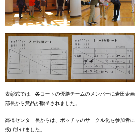
表彰式では、各コートの優勝チームのメンバーに岩田企画
部長から賞品が贈呈されました。
高橋センター長からは、ボッチャのサークル化を参加者に
投げ掛けました。