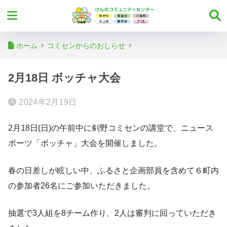
ホーム
コミセンからのおしらせ
2月18日 ボッチャ大会
2024年2月19日
2月18日(日)の午前中に剣野コミセンの講堂で、ニュース
ポーツ「ボッチャ」大会を開催しました。
春の日差しが眩しい中、ふるさと企画部員を含めて６町内
の参加者26名にご参加いただきました。
抽選で3人組を8チーム作り、2人は審判に回っていただき