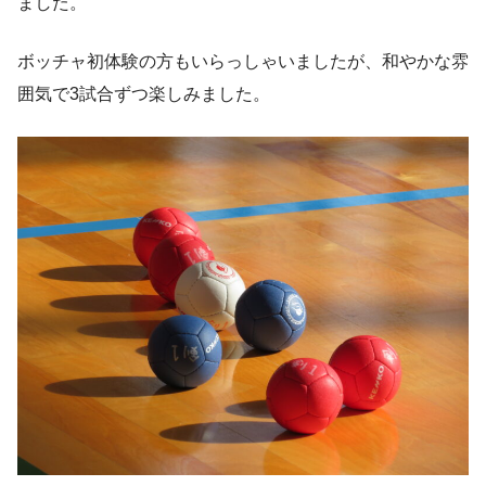
ました。
ボッチャ初体験の方もいらっしゃいましたが、和やかな雰
囲気で3試合ずつ楽しみました。