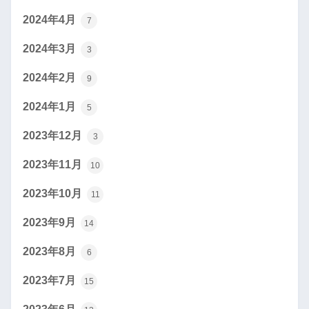
2024年4月
7
2024年3月
3
2024年2月
9
2024年1月
5
2023年12月
3
2023年11月
10
2023年10月
11
2023年9月
14
2023年8月
6
2023年7月
15