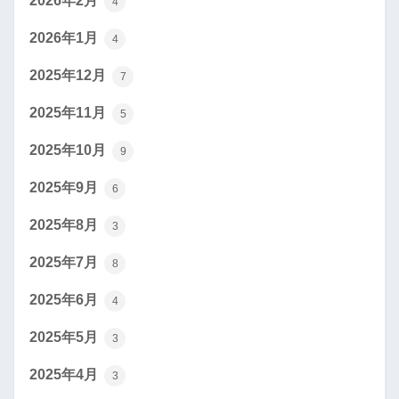
2026年2月
4
2026年1月
4
2025年12月
7
2025年11月
5
2025年10月
9
2025年9月
6
2025年8月
3
2025年7月
8
2025年6月
4
2025年5月
3
2025年4月
3