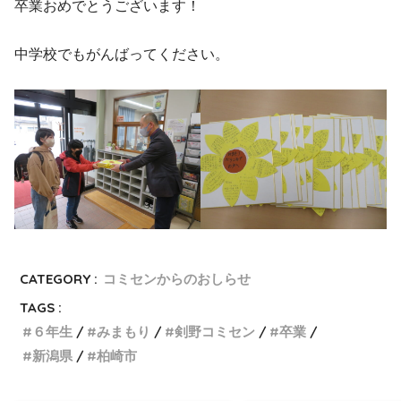
卒業おめでとうございます！
中学校でもがんばってください。
CATEGORY :
コミセンからのおしらせ
TAGS :
６年生
みまもり
剣野コミセン
卒業
新潟県
柏崎市