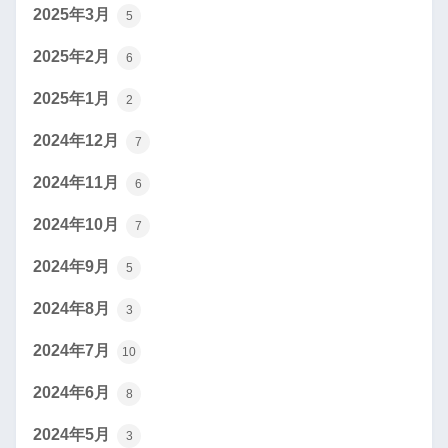
2025年3月
5
2025年2月
6
2025年1月
2
2024年12月
7
2024年11月
6
2024年10月
7
2024年9月
5
2024年8月
3
2024年7月
10
2024年6月
8
2024年5月
3