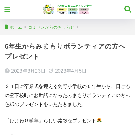
ホーム
コミセンからのおしらせ
6年生からみまもりボランティアの方へ
プレゼント
2023年3月23日
2023年4月5日
２４日に卒業式を迎える剣野小学校の６年生から、日ごろ
の登下校時にお世話になったみまもりボランティアの方へ
色紙のプレゼントをいただきました。
『ひまわり学年』らしい素敵なプレゼント