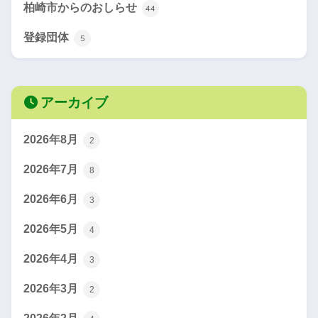
柏崎市からのおしらせ
44
登録団体
5
アーカイブ
2026年8月
2
2026年7月
8
2026年6月
3
2026年5月
4
2026年4月
3
2026年3月
2