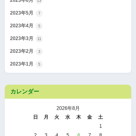
2023年6月
13
2023年5月
7
2023年4月
5
2023年3月
11
2023年2月
3
2023年1月
5
カレンダー
2026年8月
日
月
火
水
木
金
土
1
2
3
4
5
6
7
8