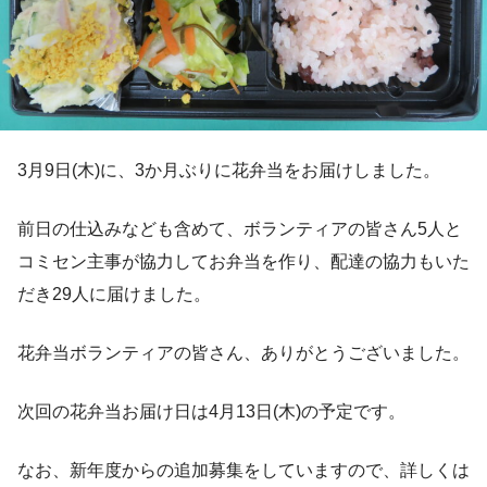
3月9日(木)に、3か月ぶりに花弁当をお届けしました。
前日の仕込みなども含めて、ボランティアの皆さん5人と
コミセン主事が協力してお弁当を作り、配達の協力もいた
だき29人に届けました。
花弁当ボランティアの皆さん、ありがとうございました。
次回の花弁当お届け日は4月13日(木)の予定です。
なお、新年度からの追加募集をしていますので、詳しくは