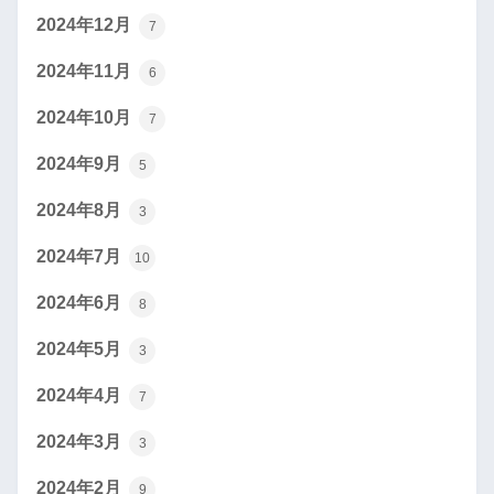
2024年12月
7
2024年11月
6
2024年10月
7
2024年9月
5
2024年8月
3
2024年7月
10
2024年6月
8
2024年5月
3
2024年4月
7
2024年3月
3
2024年2月
9