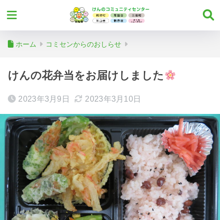
ホーム
コミセンからのおしらせ
けんの花弁当をお届けしました
2023年3月9日
2023年3月10日