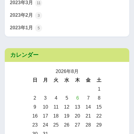
2023年3月
11
2023年2月
3
2023年1月
5
カレンダー
2026年8月
日
月
火
水
木
金
土
1
2
3
4
5
6
7
8
9
10
11
12
13
14
15
16
17
18
19
20
21
22
23
24
25
26
27
28
29
30
31