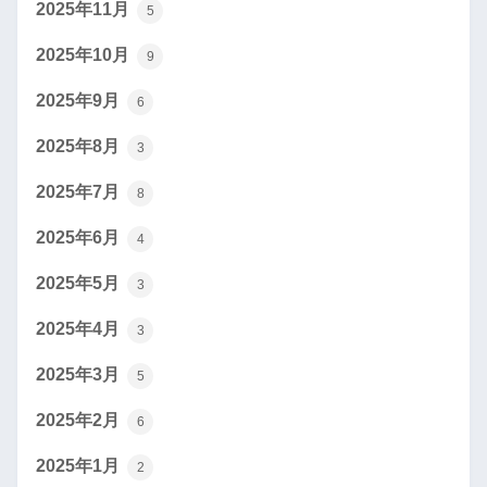
2025年11月
5
2025年10月
9
2025年9月
6
2025年8月
3
2025年7月
8
2025年6月
4
2025年5月
3
2025年4月
3
2025年3月
5
2025年2月
6
2025年1月
2