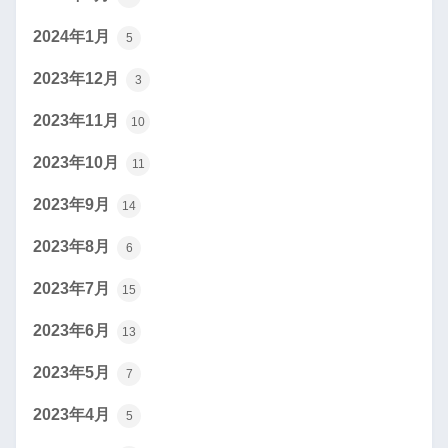
2024年1月
5
2023年12月
3
2023年11月
10
2023年10月
11
2023年9月
14
2023年8月
6
2023年7月
15
2023年6月
13
2023年5月
7
2023年4月
5