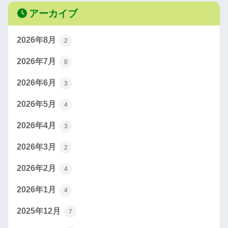
アーカイブ
2026年8月
2
2026年7月
8
2026年6月
3
2026年5月
4
2026年4月
3
2026年3月
2
2026年2月
4
2026年1月
4
2025年12月
7