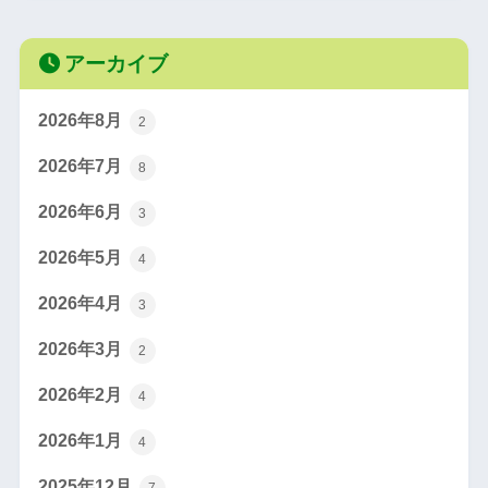
アーカイブ
2026年8月
2
2026年7月
8
2026年6月
3
2026年5月
4
2026年4月
3
2026年3月
2
2026年2月
4
2026年1月
4
2025年12月
7