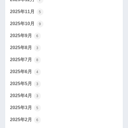
2025年11月
5
2025年10月
9
2025年9月
6
2025年8月
3
2025年7月
8
2025年6月
4
2025年5月
3
2025年4月
3
2025年3月
5
2025年2月
6