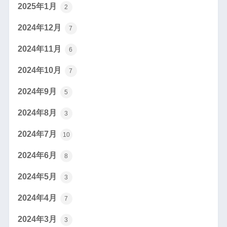
2025年1月
2
2024年12月
7
2024年11月
6
2024年10月
7
2024年9月
5
2024年8月
3
2024年7月
10
2024年6月
8
2024年5月
3
2024年4月
7
2024年3月
3