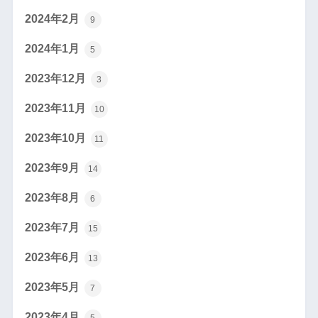
2024年2月
9
2024年1月
5
2023年12月
3
2023年11月
10
2023年10月
11
2023年9月
14
2023年8月
6
2023年7月
15
2023年6月
13
2023年5月
7
2023年4月
5