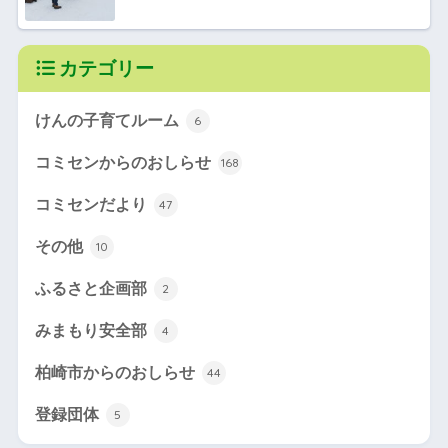
カテゴリー
けんの子育てルーム
6
コミセンからのおしらせ
168
コミセンだより
47
その他
10
ふるさと企画部
2
みまもり安全部
4
柏崎市からのおしらせ
44
登録団体
5