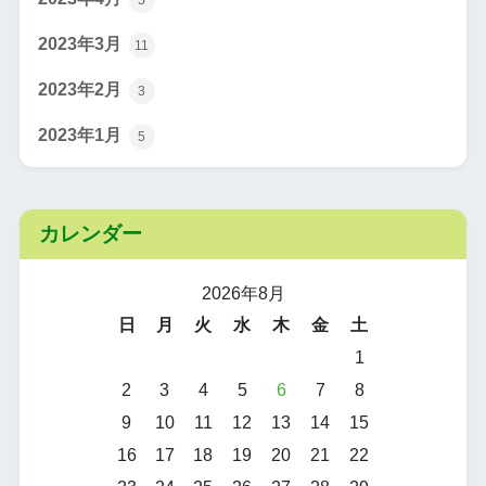
2023年3月
11
2023年2月
3
2023年1月
5
カレンダー
2026年8月
日
月
火
水
木
金
土
1
2
3
4
5
6
7
8
9
10
11
12
13
14
15
16
17
18
19
20
21
22