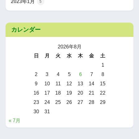
2023年1月
5
カレンダー
2026年8月
日
月
火
水
木
金
土
1
2
3
4
5
6
7
8
9
10
11
12
13
14
15
16
17
18
19
20
21
22
23
24
25
26
27
28
29
30
31
« 7月