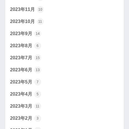
2023年11月
10
2023年10月
11
2023年9月
14
2023年8月
6
2023年7月
15
2023年6月
13
2023年5月
7
2023年4月
5
2023年3月
11
2023年2月
3