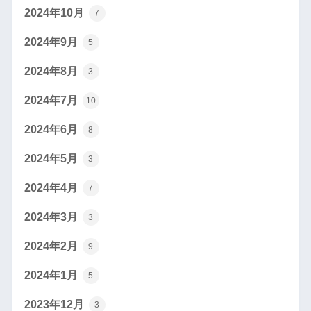
2024年10月
7
2024年9月
5
2024年8月
3
2024年7月
10
2024年6月
8
2024年5月
3
2024年4月
7
2024年3月
3
2024年2月
9
2024年1月
5
2023年12月
3