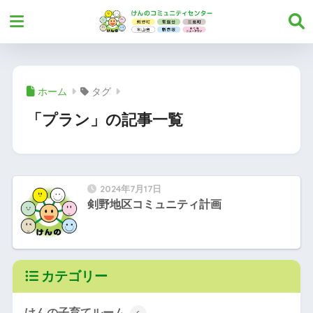
ホーム
タグ
「プラン」の記事一覧
2024年7月17日
剣野地区コミュニティ計画
カテゴリー
けんの子育てルーム