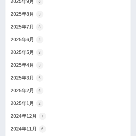
2025年9月
6
2025年8月
3
2025年7月
8
2025年6月
4
2025年5月
3
2025年4月
3
2025年3月
5
2025年2月
6
2025年1月
2
2024年12月
7
2024年11月
6