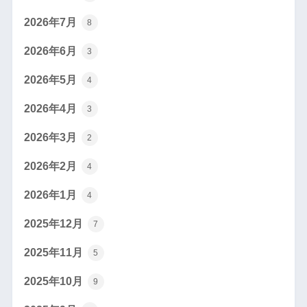
2026年7月
8
2026年6月
3
2026年5月
4
2026年4月
3
2026年3月
2
2026年2月
4
2026年1月
4
2025年12月
7
2025年11月
5
2025年10月
9