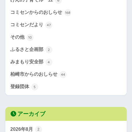
6
コミセンからのおしらせ
168
コミセンだより
47
その他
10
ふるさと企画部
2
みまもり安全部
4
柏崎市からのおしらせ
44
登録団体
5
アーカイブ
2026年8月
2