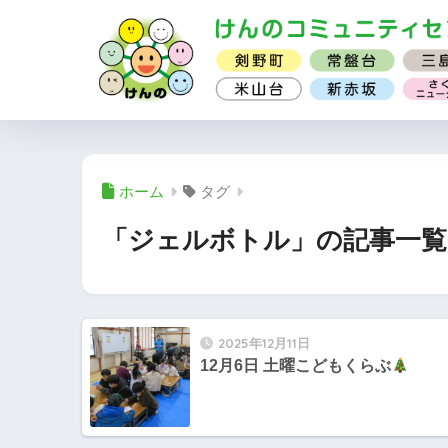
ホーム
タグ
「ジェルボトル」の記事一覧
2025年12月11日
12月6日 土曜こどもくらぶ