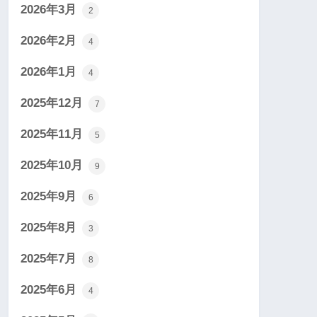
2026年3月
2
2026年2月
4
2026年1月
4
2025年12月
7
2025年11月
5
2025年10月
9
2025年9月
6
2025年8月
3
2025年7月
8
2025年6月
4