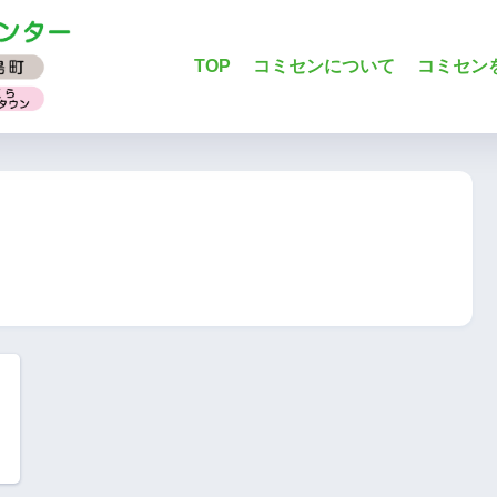
TOP
コミセンについて
コミセン