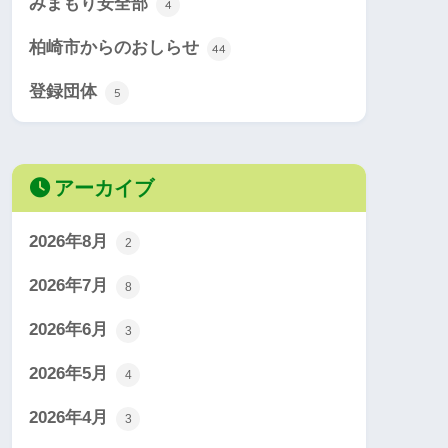
みまもり安全部
4
柏崎市からのおしらせ
44
登録団体
5
アーカイブ
2026年8月
2
2026年7月
8
2026年6月
3
2026年5月
4
2026年4月
3