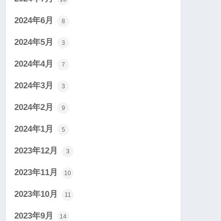
2024年6月
8
2024年5月
3
2024年4月
7
2024年3月
3
2024年2月
9
2024年1月
5
2023年12月
3
2023年11月
10
2023年10月
11
2023年9月
14