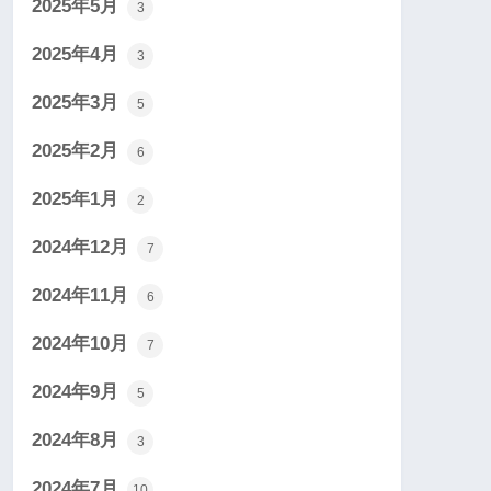
2025年5月
3
2025年4月
3
2025年3月
5
2025年2月
6
2025年1月
2
2024年12月
7
2024年11月
6
2024年10月
7
2024年9月
5
2024年8月
3
2024年7月
10