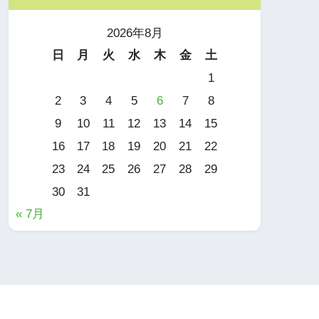
2026年8月
日
月
火
水
木
金
土
1
2
3
4
5
6
7
8
9
10
11
12
13
14
15
16
17
18
19
20
21
22
23
24
25
26
27
28
29
30
31
« 7月