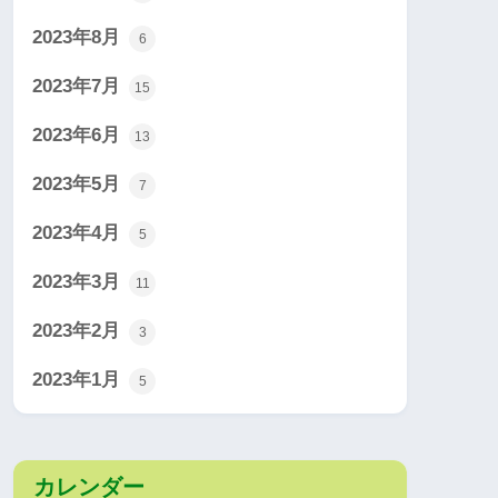
2023年8月
6
2023年7月
15
2023年6月
13
2023年5月
7
2023年4月
5
2023年3月
11
2023年2月
3
2023年1月
5
カレンダー