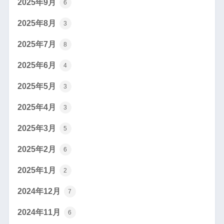
2025年9月
6
2025年8月
3
2025年7月
8
2025年6月
4
2025年5月
3
2025年4月
3
2025年3月
5
2025年2月
6
2025年1月
2
2024年12月
7
2024年11月
6