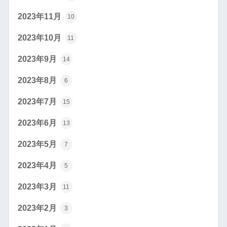
2023年11月
10
2023年10月
11
2023年9月
14
2023年8月
6
2023年7月
15
2023年6月
13
2023年5月
7
2023年4月
5
2023年3月
11
2023年2月
3