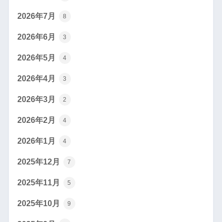
2026年7月
8
2026年6月
3
2026年5月
4
2026年4月
3
2026年3月
2
2026年2月
4
2026年1月
4
2025年12月
7
2025年11月
5
2025年10月
9