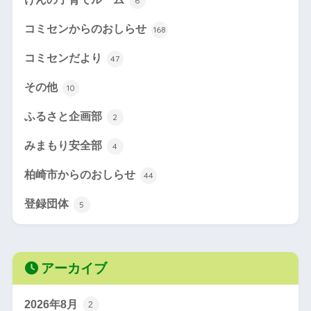
6
コミセンからのおしらせ
168
コミセンだより
47
その他
10
ふるさと企画部
2
みまもり安全部
4
柏崎市からのおしらせ
44
登録団体
5
アーカイブ
2026年8月
2