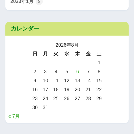
2023年1月
5
カレンダー
2026年8月
日
月
火
水
木
金
土
1
2
3
4
5
6
7
8
9
10
11
12
13
14
15
16
17
18
19
20
21
22
23
24
25
26
27
28
29
30
31
« 7月