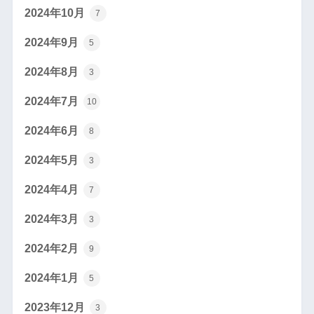
2024年10月
7
2024年9月
5
2024年8月
3
2024年7月
10
2024年6月
8
2024年5月
3
2024年4月
7
2024年3月
3
2024年2月
9
2024年1月
5
2023年12月
3