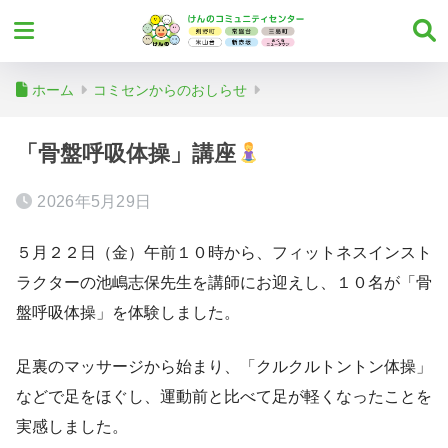
ホーム
コミセンからのおしらせ
「骨盤呼吸体操」講座
2026年5月29日
５月２２日（金）午前１０時から、フィットネスインスト
ラクターの池嶋志保先生を講師にお迎えし、１０名が「骨
盤呼吸体操」を体験しました。
足裏のマッサージから始まり、「クルクルトントン体操」
などで足をほぐし、運動前と比べて足が軽くなったことを
実感しました。