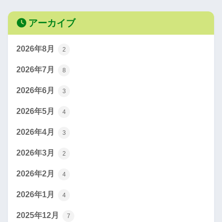
アーカイブ
2026年8月
2
2026年7月
8
2026年6月
3
2026年5月
4
2026年4月
3
2026年3月
2
2026年2月
4
2026年1月
4
2025年12月
7