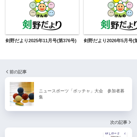
剣野だより2025年11月号(第376号)
剣野だより2026年5月号(第
前の記事
ニュースポーツ「ボッチャ」大会 参加者募
集
次の記事