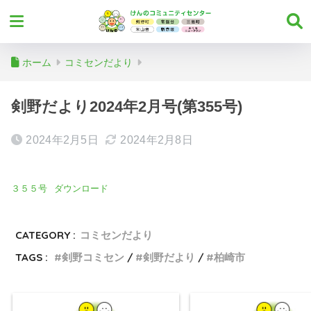
ホーム
コミセンだより
剣野だより2024年2月号(第355号)
2024年2月5日
2024年2月8日
３５５号
ダウンロード
CATEGORY :
コミセンだより
TAGS :
剣野コミセン
剣野だより
柏崎市